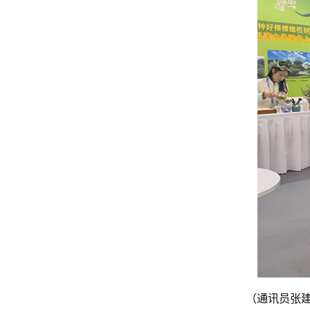
（通讯员张建