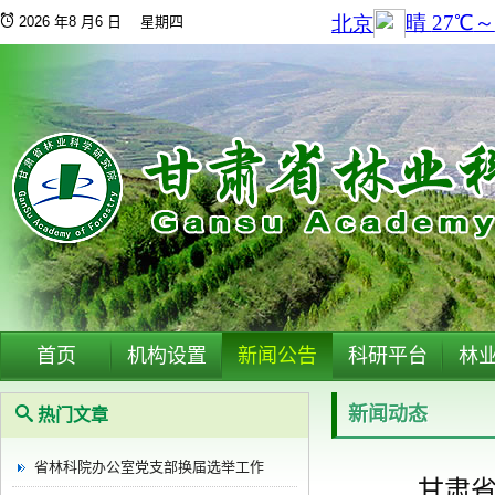
2026 年8 月6 日 星期四
首页
机构设置
新闻公告
科研平台
林
新闻动态
热门文章
省林科院办公室党支部换届选举工作
甘肃