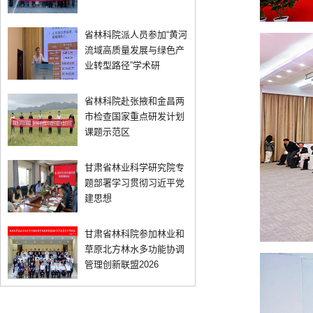
省林科院派人员参加“黄河
流域高质量发展与绿色产
业转型路径”学术研
省林科院赴张掖和金昌两
市检查国家重点研发计划
课题示范区
甘肃省林业科学研究院专
题部署学习贯彻习近平党
建思想
甘肃省林科院参加林业和
草原北方林水多功能协调
管理创新联盟2026