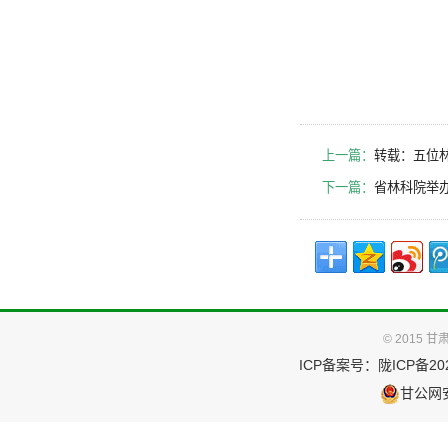
上一篇：
转载：五位
下一篇：
省林科院举办
© 2015
ICP备案号：
陇ICP备202
甘公网安备