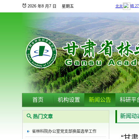
2026 年8 月7 日 星期五
首页
机构设置
新闻公告
科研平
新闻动
热门文章
省林科院办公室党支部换届选举工作
“甘