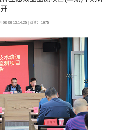
召开
9 13:14:25 | 阅读： 1675