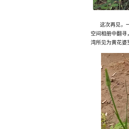
这次再见，
空间相册中翻寻
湾所见为黄花婆