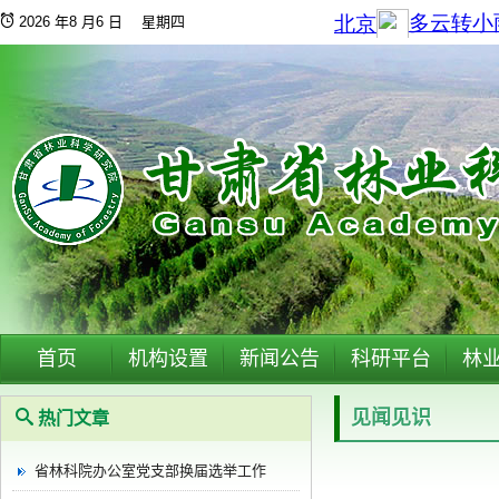
2026 年8 月6 日 星期四
首页
机构设置
新闻公告
科研平台
林
见闻见识
热门文章
省林科院办公室党支部换届选举工作