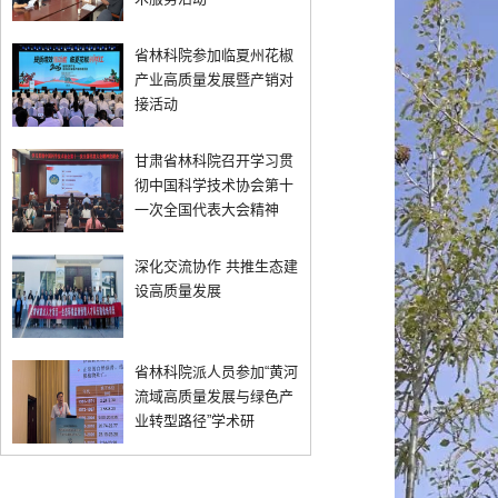
省林科院参加临夏州花椒
产业高质量发展暨产销对
接活动
甘肃省林科院召开学习贯
彻中国科学技术协会第十
一次全国代表大会精神
深化交流协作 共推生态建
设高质量发展
省林科院派人员参加“黄河
流域高质量发展与绿色产
业转型路径”学术研