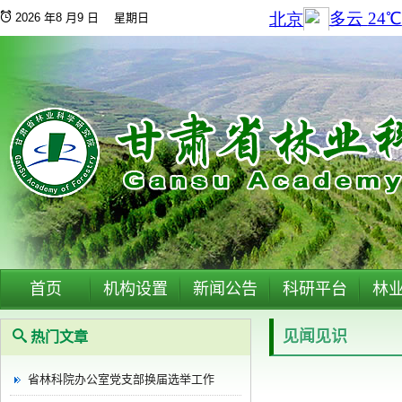
2026 年8 月9 日 星期日
首页
机构设置
新闻公告
科研平台
林
见闻见识
热门文章
省林科院办公室党支部换届选举工作