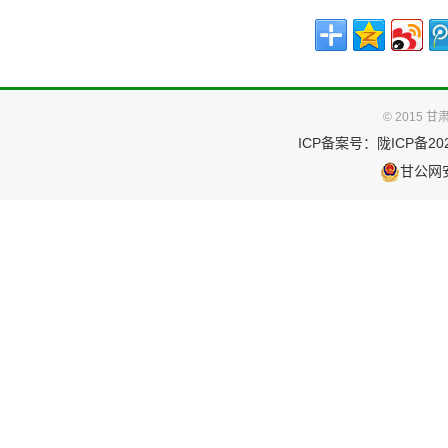
© 2015
ICP备案号：
陇ICP备202
甘公网安备